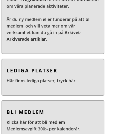
om våra planerade aktiviteter.
Är du ny medlem eller funderar på att bli
medlem och vill veta mer om vår
verksamhet kan du gå in på
Arkivet-
Arkiverade artiklar
.
LEDIGA PLATSER
Här finns lediga platser, tryck här
BLI MEDLEM
Klicka här för att bli medlem
Medlemsavgift 300:- per kalenderår.